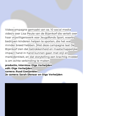
Videocampagne gemaakt van oa. 10 social media
video's over Lisa Peute van de Bijenkorf die vertelt over
haar vrijwilligerswerk voor Jeugdfonds Sport, waarbij
bedrijven kinderen helpen te sporten, die het wat
minder breed hebben.
​
Met deze campagne laat De
Bijenkorf zien dat betrokkenheid en maatschappelijke
impact hand in hand kunnen gaan met stijl en
merkidentiteit, en dat storytelling een krachtig middel
is om echte verbinding te maken.
productie, interview: Olga Verheijden
edit: Olga Verheijden
camera: Ruud Goeijenbier
2e camera: Sarah Dienaar en Olga Verheijden