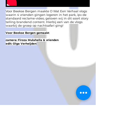
Voor Beekse Bergen maakte O Wat Een Verhaal vlogs
waarin 4 vrienden gingen logeren in het park, ipv de
standaard reclame-video, geloven wij in dit soort story
telling brandend content. Hierbij een van de vlogs
waarbij de groep op nachtsafari ging!
Voor Beekse Bergen
gemaakt
camera: Firoza Mulahella & vrienden
edit: Olga Verheijden