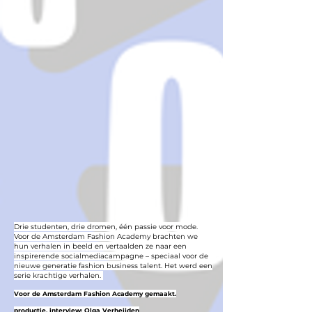
Drie studenten, drie dromen, één passie voor mode.
Voor de Amsterdam Fashion Academy brachten we
hun verhalen in beeld en vertaalden ze naar een
inspirerende socialmediacampagne – speciaal voor de
nieuwe generatie fashion business talent. Het werd een
serie krachtige verhalen.
Voor de Amsterdam Fashion Academy gemaakt.
productie, interview: Olga Verheijden