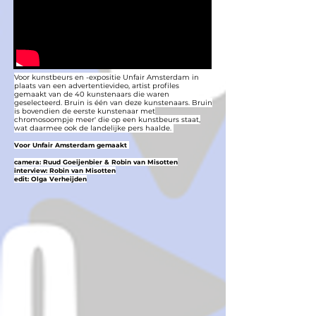
Voor kunstbeurs en -expositie Unfair Amsterdam in
plaats van een advertentievideo, artist profiles
gemaakt van de 40 kunstenaars die waren
geselecteerd. Bruin is één van deze kunstenaars. Bruin
is bovendien de eerste kunstenaar met
chromosoompje meer' die op een kunstbeurs staat,
wat daarmee ook de landelijke pers haalde.
Voor Unfair Amsterdam gemaakt
camera: Ruud Goeijenbier & Robin van Misotten
interview: Robin van Misotten
edit: Olga Verheijden