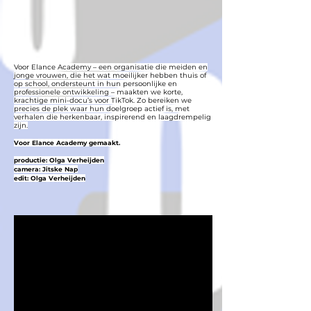
Voor Elance Academy – een organisatie die meiden en
jonge vrouwen, die het wat moeilijker hebben thuis of
op school, ondersteunt in hun persoonlijke en
professionele ontwikkeling – maakten we korte,
krachtige mini-docu’s voor TikTok. Zo bereiken we
precies de plek waar hun doelgroep actief is, met
verhalen die herkenbaar, inspirerend en laagdrempelig
zijn.
Voor Elance Academy gemaakt.
productie: Olga Verheijden
camera: Jitske Nap
edit: Olga Verheijden